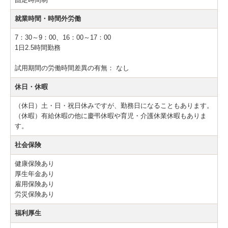
就業時間・時間外労働
7：30～9：00、16：00～17：00
1日2.5時間勤務
試用期間の労働時間差異の有無：
なし
休日・休暇
（休日）土・日・祝日休みですが、勤務日になることもあります。
（休暇）有給休暇の他に慶弔休暇や育児・介護休業休暇もありま
す。
社会保険
健康保険あり
厚生年金あり
雇用保険あり
労災保険あり
福利厚生