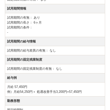
試用期間情報
試用期間の有無：
あり
試用期間の長さ：
6ヶ月
試用期間の条件：
-
試用期間の給与情報
試用期間の給与差異の有無：
なし
試用期間の固定残業制度
試用期間の固定残業制度の有無：
なし
給与例
月給 57,450円
例）月給54,250円＋ 処遇改善手当3,200円=57,450円
勤務形態
固定時間制