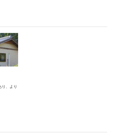
あり、より