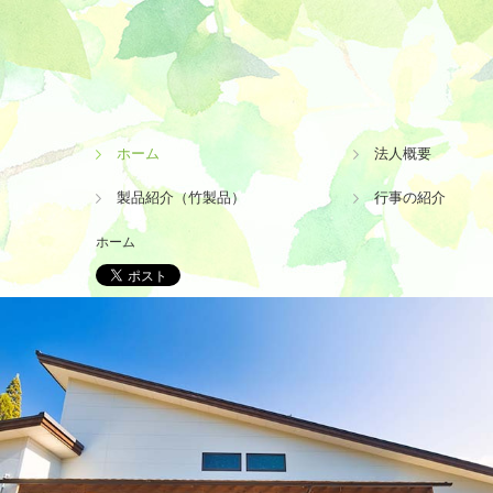
ホーム
法人概要
製品紹介（竹製品）
行事の紹介
ホーム