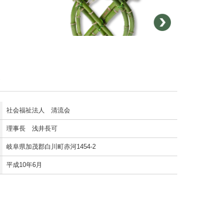
社会福祉法人 清流会
理事長 浅井長可
岐阜県加茂郡白川町赤河1454-2
平成10年6月