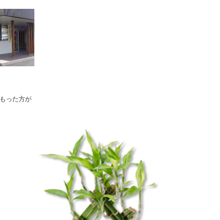
もった方が