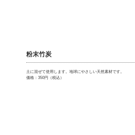
粉末竹炭
土に混ぜて使用します。地球にやさしい天然素材です。
価格：350円（税込）